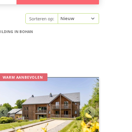
Sorteren op:
ILDING IN BOHAN