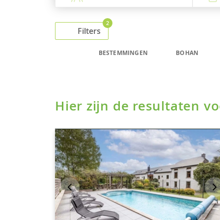
2
Filters
BESTEMMINGEN
BOHAN
Hier zijn de resultaten 