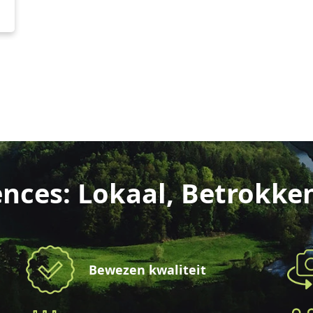
nces: Lokaal, Betrokke
Bewezen kwaliteit