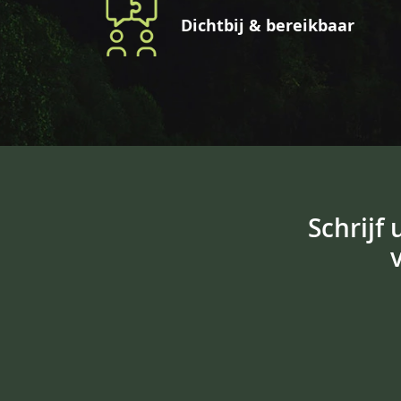
Dichtbij & bereikbaar
Schrijf