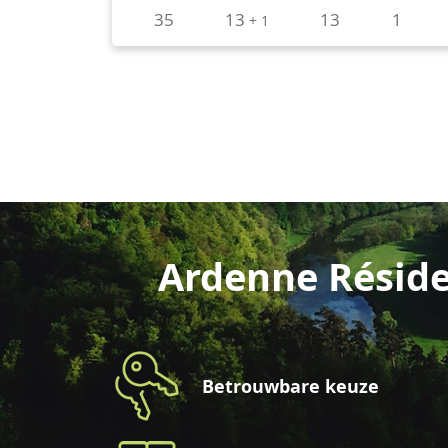
Ardenne Réside
Betrouwbare keuze