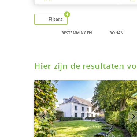
4
Filters
BESTEMMINGEN
BOHAN
Hier zijn de resultaten 