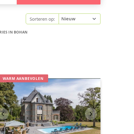
Sorteren op:
RIES IN BOHAN