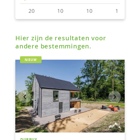
Hier zijn de resultaten voor
andere bestemmingen.