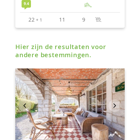
Hier zijn de resultaten voor
andere bestemmingen.