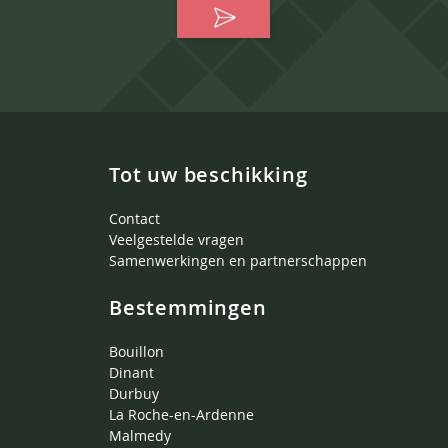
Tot uw beschikking
Contact
Veelgestelde vragen
Samenwerkingen en partnerschappen
Bestemmingen
Bouillon
Dinant
Durbuy
La Roche-en-Ardenne
Malmedy