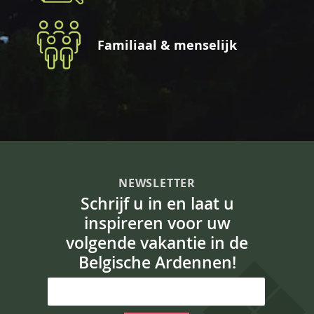
Familiaal & menselijk
NEWSLETTER
Schrijf u in en laat u
inspireren voor uw
volgende vakantie in de
Belgische Ardennen!