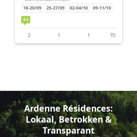
Ardenne Résidences:
Lokaal, Betrokken &
Transparant