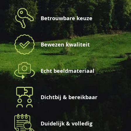
Betrouwbare keuze
Bewezen kwaliteit
Echt beeldmateriaal
Dichtbij & bereikbaar
Duidelijk & volledig