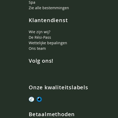
Spa
Zie alle bestemmingen
Klantendienst
Wie zijn wij?
De Rési-Pass
Wettelijke bepalingen
Ons team
Volg ons!
Onze kwaliteitslabels
Betaalmethoden