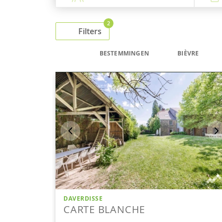
2
Filters
BESTEMMINGEN
BIÈVRE