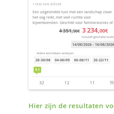
Hier zijn de resultaten 