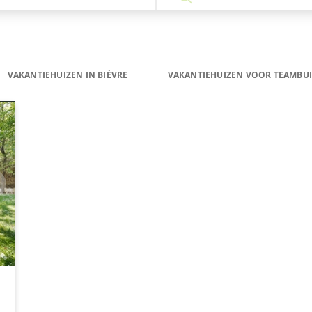
VAKANTIEHUIZEN IN BIÈVRE
VAKANTIEHUIZEN VOOR TEAMBUI