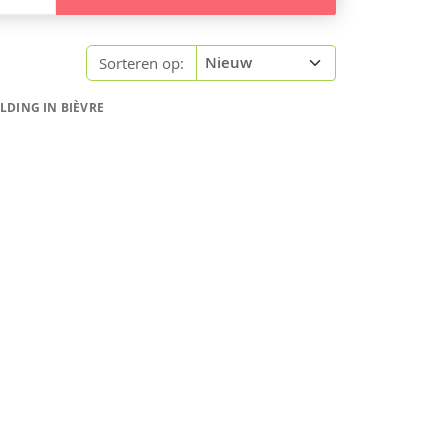
Sorteren op:
LDING IN BIÈVRE