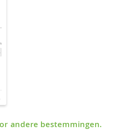
voor andere bestemmingen.