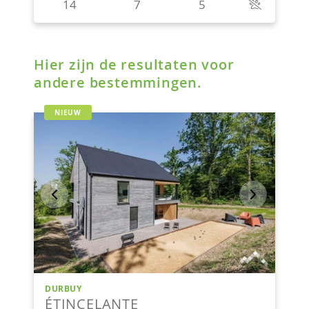
Hier zijn de resultaten voor
andere bestemmingen.