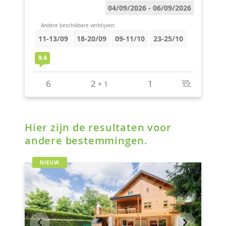
Hier zijn de resultaten voor
andere bestemmingen.