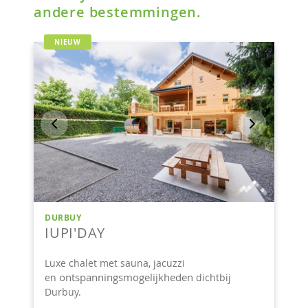
andere bestemmingen.