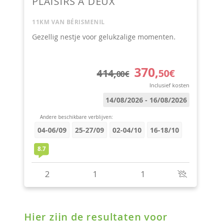
Hier zijn de resultaten voor