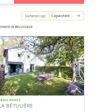
Sorteren op:
SONEN IN BELLEVAUX