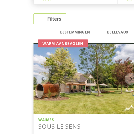
Filters
BESTEMMINGEN
BELLEVAUX