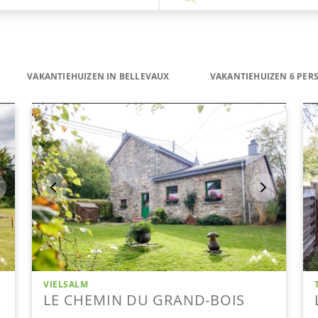
VAKANTIEHUIZEN IN BELLEVAUX
VAKANTIEHUIZEN 6 PER