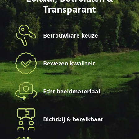
Transparant
Betrouwbare keuze
Bewezen kwaliteit
Echt beeldmateriaal
Dichtbij & bereikbaar