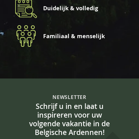
Duidelijk & volledig
Familiaal & menselijk
NEWSLETTER
Schrijf u in en laat u
inspireren voor uw
volgende vakantie in de
Belgische Ardennen!