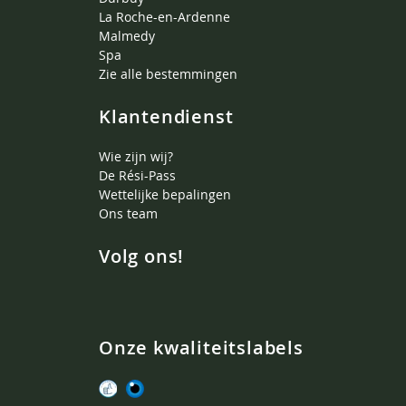
La Roche-en-Ardenne
Malmedy
Spa
Zie alle bestemmingen
Klantendienst
Wie zijn wij?
De Rési-Pass
Wettelijke bepalingen
Ons team
Volg ons!
Onze kwaliteitslabels