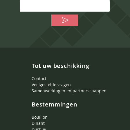
Tot uw beschikking
Contact
Veelgestelde vragen
Samenwerkingen en partnerschappen
Bestemmingen
Bouillon
Dinant
Durbuy