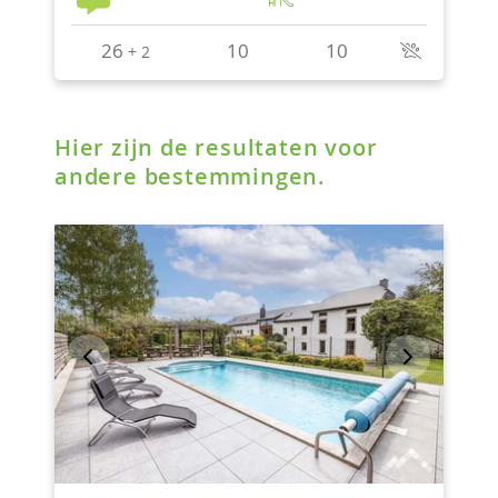
Hier zijn de resultaten voor
andere bestemmingen.