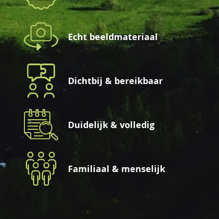
Echt beeldmateriaal
Dichtbij & bereikbaar
Duidelijk & volledig
Familiaal & menselijk