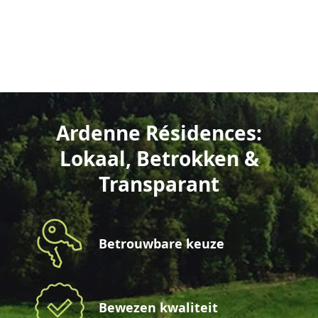
Ardenne Résidences:
Lokaal, Betrokken &
Transparant
Betrouwbare keuze
Bewezen kwaliteit