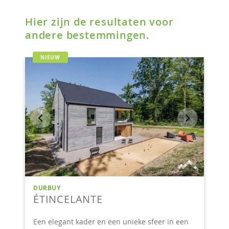
Hier zijn de resultaten voor
andere bestemmingen.