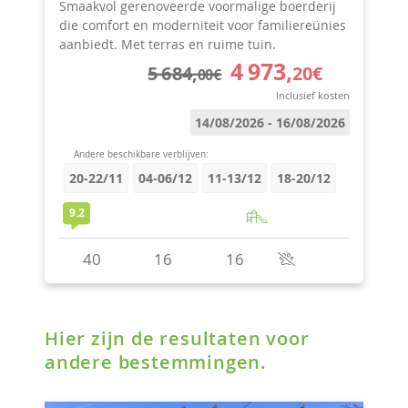
Hier zijn de resultaten voor
andere bestemmingen.