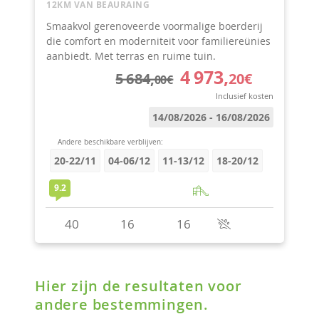
Hier zijn de resultaten voor
andere bestemmingen.