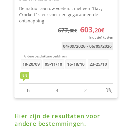
Hier zijn de resultaten voor
andere bestemmingen.