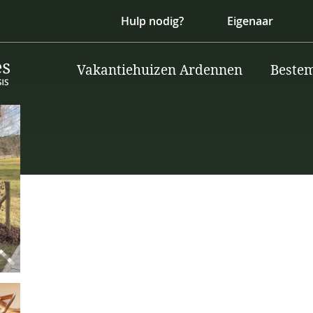
Hulp nodig?
Eigenaar
Vakantiehuizen Ardennen
Beste