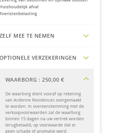
Huishoudelijk afval
Toeristenbelasting
ZELF MEE TE NEMEN
OPTIONELE VERZEKERINGEN
WAARBORG :
250,00 €
De waarborg dient vooraf op rekening
van Ardenne Residences overgemaakt
te worden. In overeenstemming met de
verkoopvoorwaarden zal de waarborg
binnen 15 dagen na uw vertrek worden
terugbetaald, op voorwaarde dat er
geen schade of anomalie werd