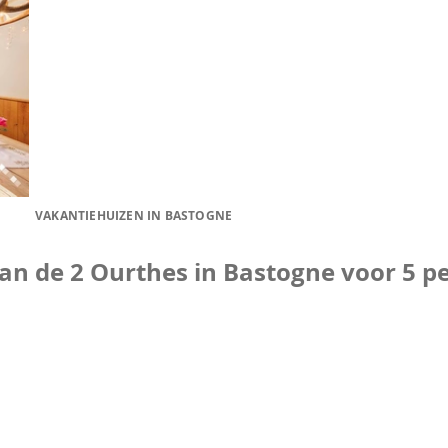
VAKANTIEHUIZEN IN BASTOGNE
van de 2 Ourthes in Bastogne voor 5 