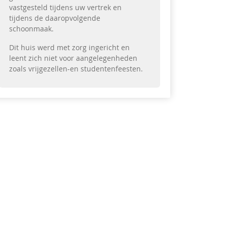
vastgesteld tijdens uw vertrek en
tijdens de daaropvolgende
schoonmaak.
Dit huis werd met zorg ingericht en
leent zich niet voor aangelegenheden
zoals vrijgezellen-en studentenfeesten.