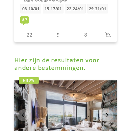
Hier zijn de resultaten voor
andere bestemmingen.