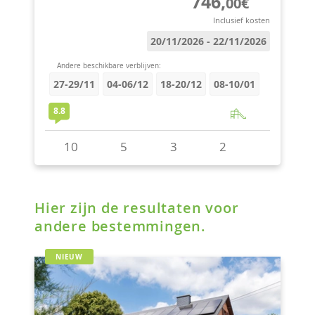
Hier zijn de resultaten voor
andere bestemmingen.