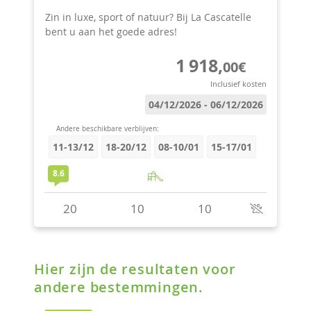
Hier zijn de resultaten voor
andere bestemmingen.