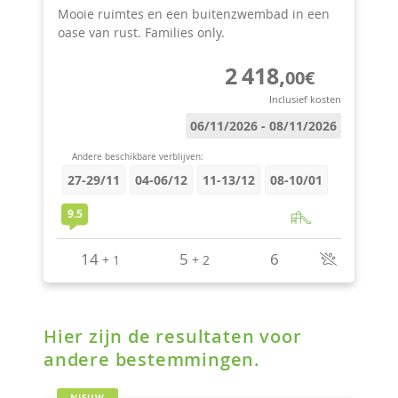
Hier zijn de resultaten voor
andere bestemmingen.