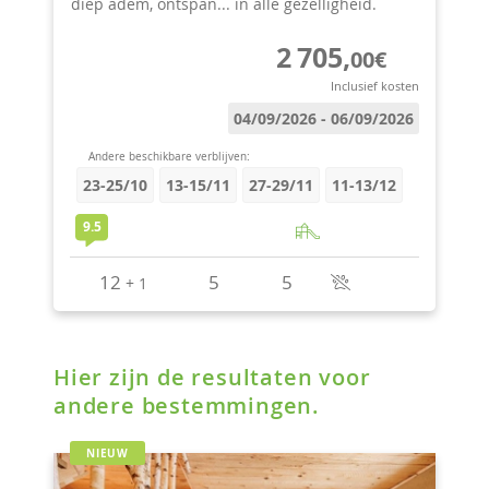
Hier zijn de resultaten voor
andere bestemmingen.