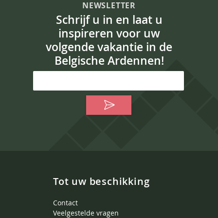
NEWSLETTER
Schrijf u in en laat u
inspireren voor uw
volgende vakantie in de
Belgische Ardennen!
Tot uw beschikking
Contact
Veelgestelde vragen