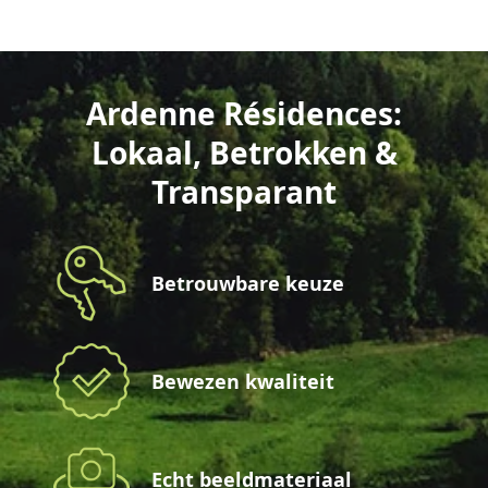
Ardenne Résidences:
Lokaal, Betrokken &
Transparant
Betrouwbare keuze
Bewezen kwaliteit
Echt beeldmateriaal