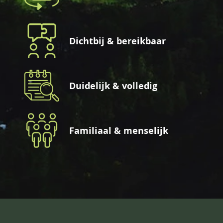
Dichtbij & bereikbaar
Duidelijk & volledig
Familiaal & menselijk