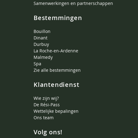
Samenwerkingen en partnerschappen
Bestemmingen
Bouillon
Dinant
Durbuy
La Roche-en-Ardenne
Malmedy
Spa
Zie alle bestemmingen
Klantendienst
Wie zijn wij?
De Rési-Pass
Wettelijke bepalingen
Ons team
Volg ons!