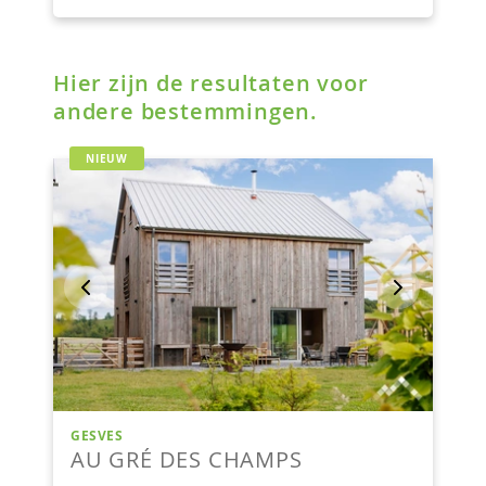
Hier zijn de resultaten voor
andere bestemmingen.