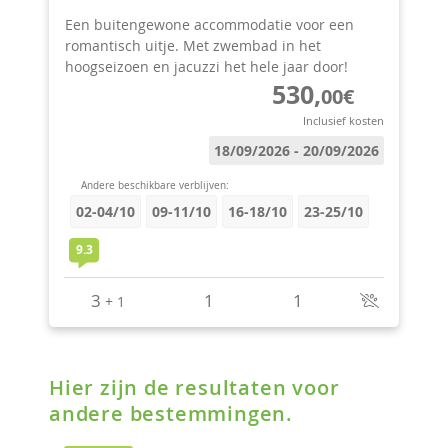
Hier zijn de resultaten voor
andere bestemmingen.