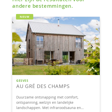
andere bestemmingen.