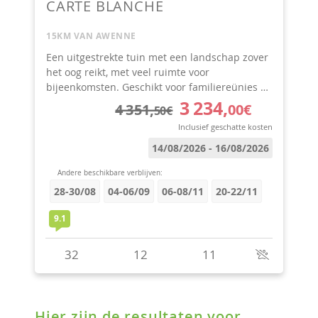
Hier zijn de resultaten voor