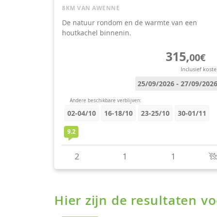
Hier zijn de resultaten 