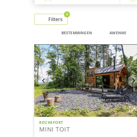
3
Filters
BESTEMMINGEN
AWENNE