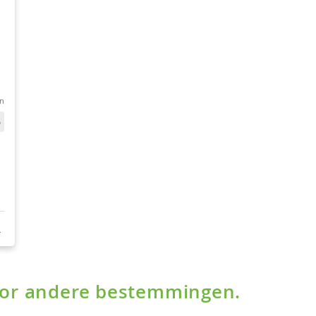
voor andere bestemmingen.