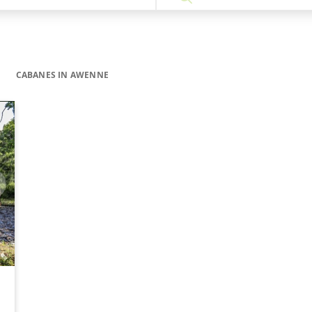
CABANES IN AWENNE