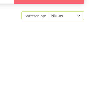
Sorteren op: