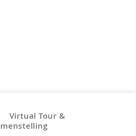
Virtual Tour &
menstelling