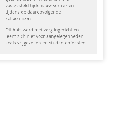
vastgesteld tijdens uw vertrek en
tijdens de daaropvolgende
schoonmaak.
Dit huis werd met zorg ingericht en
leent zich niet voor aangelegenheden
zoals vrijgezellen-en studentenfeesten.