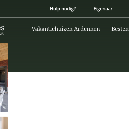
Hulp nodig?
Eigenaar
Vakantiehuizen Ardennen
Beste