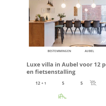
BESTEMMINGEN
AUBEL
Luxe villa in Aubel voor 12 
en fietsenstalling
12
5
5
+ 1