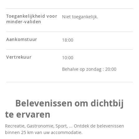
Toegankelijkheid voor
Niet toegankelijk.
minder-validen
Aankomstuur
18:00
Vertrekuur
10:00
Behalve op zondag :
20:00
Belevenissen om dichtbij
te ervaren
Recreatie, Gastronomie, Sport, ... Ontdek de belevenissen
binnen 25 km van uw accommodatie.