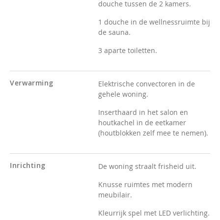
douche tussen de 2 kamers.
1 douche in de wellnessruimte bij
de sauna.
3 aparte toiletten.
Verwarming
Elektrische convectoren in de
gehele woning.
Inserthaard in het salon en
houtkachel in de eetkamer
(houtblokken zelf mee te nemen).
Inrichting
De woning straalt frisheid uit.
Knusse ruimtes met modern
meubilair.
Kleurrijk spel met LED verlichting.