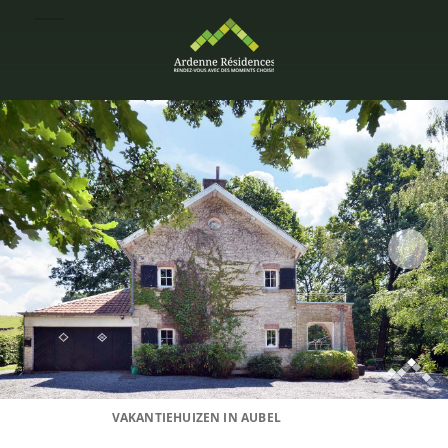
VAKANTIEHUIZEN IN AUBEL