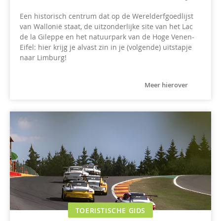
Een historisch centrum dat op de Werelderfgoedlijst
van Wallonië staat, de uitzonderlijke site van het Lac
de la Gileppe en het natuurpark van de Hoge Venen-
Eifel: hier krijg je alvast zin in je (volgende) uitstapje
naar Limburg!
Meer hierover
TOERISTISCHE GIDS