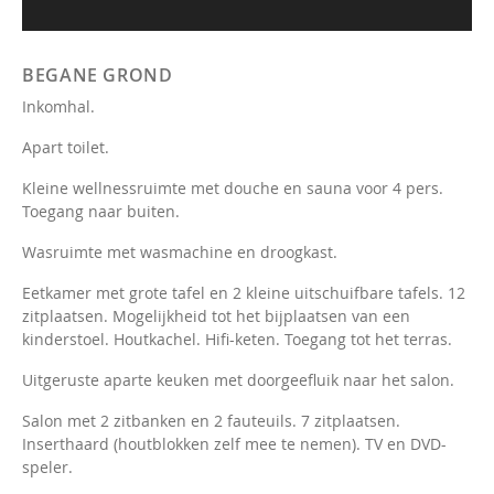
BEGANE GROND
Inkomhal.
Apart toilet.
Kleine wellnessruimte met douche en sauna voor 4 pers.
Toegang naar buiten.
Wasruimte met wasmachine en droogkast.
Eetkamer met grote tafel en 2 kleine uitschuifbare tafels. 12
zitplaatsen. Mogelijkheid tot het bijplaatsen van een
kinderstoel. Houtkachel. Hifi-keten. Toegang tot het terras.
Uitgeruste aparte keuken met doorgeefluik naar het salon.
Salon met 2 zitbanken en 2 fauteuils. 7 zitplaatsen.
Inserthaard (houtblokken zelf mee te nemen). TV en DVD-
speler.