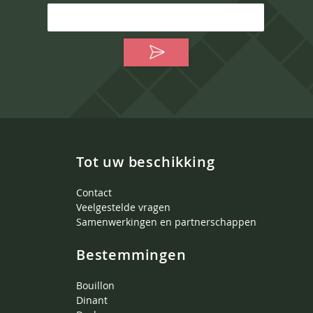
Tot uw beschikking
Contact
Veelgestelde vragen
Samenwerkingen en partnerschappen
Bestemmingen
Bouillon
Dinant