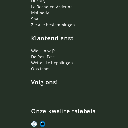
Durbuy
La Roche-en-Ardenne
Malmedy
Spa
Zie alle bestemmingen
Klantendienst
Wie zijn wij?
De Rési-Pass
Wettelijke bepalingen
Ons team
Volg ons!
Onze kwaliteitslabels