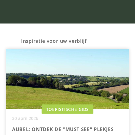
Inspiratie voor uw verblijf
TOERISTISCHE GIDS
30 april 2026
AUBEL: ONTDEK DE "MUST SEE" PLEKJES