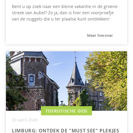
Bent u op zoek naar een kleine vakantie in de groene
streek van Aubel? Zo ja, dan is hier een voorproefje
van de nuggets die u ter plaatse kunt ontdekken!
Meer hierover
TOERISTISCHE GIDS
30 april 2026
LIMBURG: ONTDEK DE "MUST SEE" PLEKJES