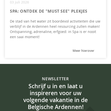
03 juli 2026
SPA: ONTDEK DE "MUST SEE" PLEKJES
De stad van het water zit boordevol activiteiten die uw
verblijf in de Ardennen heel resourcing zullen maken!
Ontspanning, adrenaline, erfgoed: in Spa is er nooit
een saai moment!
Meer hierover
NEWSLETTER
Schrijf u in en laat u
inspireren voor uw
volgende vakantie in de
Belgische Ardennen!