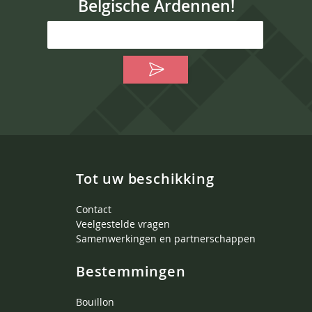
Belgische Ardennen!
Tot uw beschikking
Contact
Veelgestelde vragen
Samenwerkingen en partnerschappen
Bestemmingen
Bouillon