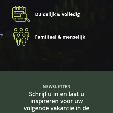
Duidelijk & volledig
Familiaal & menselijk
NEWSLETTER
Schrijf u in en laat u
inspireren voor uw
volgende vakantie in de