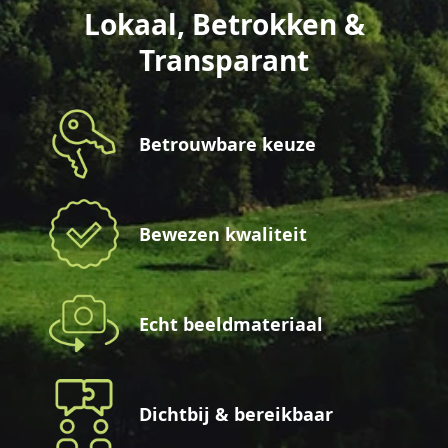
Lokaal, Betrokken &
Transparant
Betrouwbare keuze
Bewezen kwaliteit
Echt beeldmateriaal
Dichtbij & bereikbaar