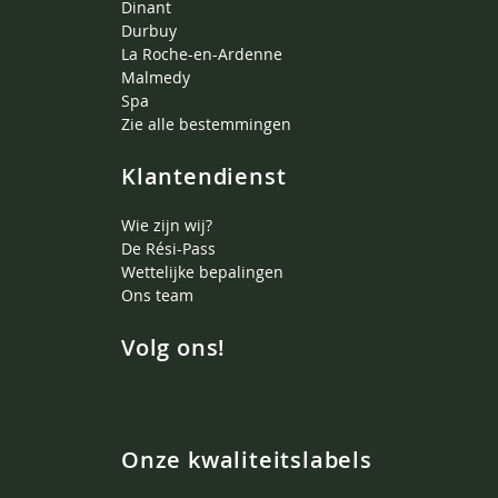
Dinant
Durbuy
La Roche-en-Ardenne
Malmedy
Spa
Zie alle bestemmingen
Klantendienst
Wie zijn wij?
De Rési-Pass
Wettelijke bepalingen
Ons team
Volg ons!
Onze kwaliteitslabels