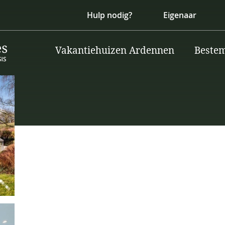
Hulp nodig?
Eigenaar
Vakantiehuizen Ardennen
Beste