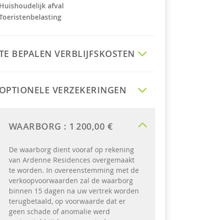
Huishoudelijk afval
Toeristenbelasting
TE BEPALEN VERBLIJFSKOSTEN
OPTIONELE VERZEKERINGEN
WAARBORG :
1 200,00 €
De waarborg dient vooraf op rekening
van Ardenne Residences overgemaakt
te worden. In overeenstemming met de
verkoopvoorwaarden zal de waarborg
binnen 15 dagen na uw vertrek worden
terugbetaald, op voorwaarde dat er
geen schade of anomalie werd