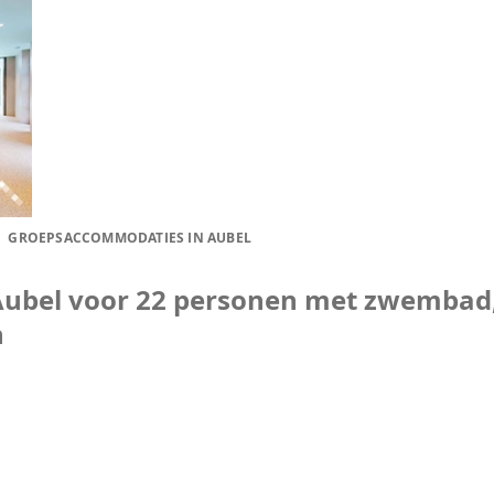
GROEPSACCOMMODATIES IN AUBEL
 Aubel voor 22 personen met zwembad,
n