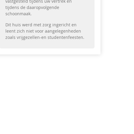
vastgesteld tijdens uw vertrek en
tijdens de daaropvolgende
schoonmaak.
Dit huis werd met zorg ingericht en
leent zich niet voor aangelegenheden
zoals vrijgezellen-en studentenfeesten.