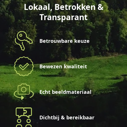
Lokaal, Betrokken &
Transparant
Betrouwbare keuze
Bewezen kwaliteit
Echt beeldmateriaal
Dichtbij & bereikbaar