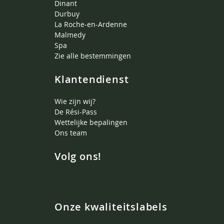
Dinant
Durbuy
La Roche-en-Ardenne
Malmedy
Spa
Zie alle bestemmingen
Klantendienst
Wie zijn wij?
De Rési-Pass
Wettelijke bepalingen
Ons team
Volg ons!
Onze kwaliteitslabels