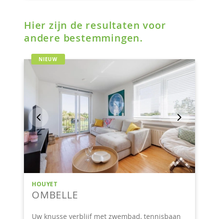
Hier zijn de resultaten voor
andere bestemmingen.