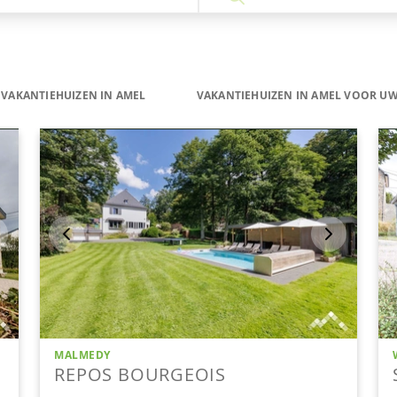
VAKANTIEHUIZEN IN AMEL
VAKANTIEHUIZEN IN AMEL VOOR UW