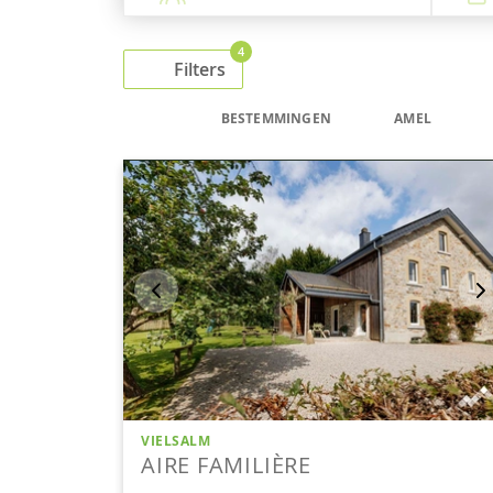
4
Filters
BESTEMMINGEN
AMEL