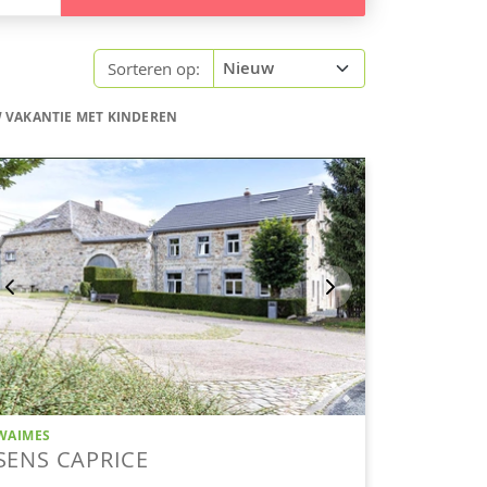
Sorteren op:
 VAKANTIE MET KINDEREN