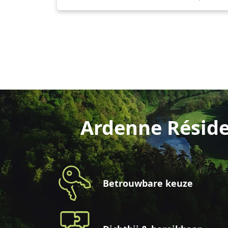
Ardenne Réside
Betrouwbare keuze