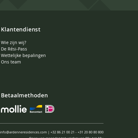
Klantendienst
Wie zijn wij?
De Rési-Pass
Wettelijke bepalingen
Ons team
Betaalmethoden
info@ardenneresidences.com
|
+32 86 21 00 21
-
+31 20 80 80 800