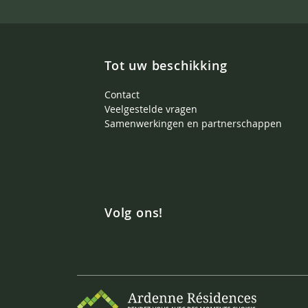
Tot uw beschikking
Contact
Veelgestelde vragen
Samenwerkingen en partnerschappen
Volg ons!