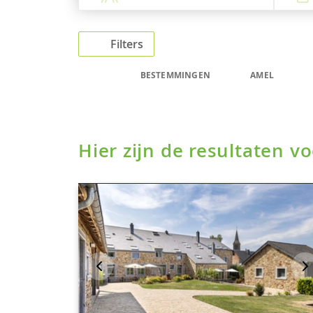
Filters
BESTEMMINGEN
AMEL
Hier zijn de resultaten 