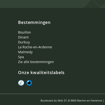
Bestemmingen
Bouillon
Dinant
Durbuy
La Roche-en-Ardenne
Malmedy
Spa
Zie alle bestemmingen
Onze kwaliteitslabels
Boulevard du Midi 37, B-9600 Marche-en-Famenne |