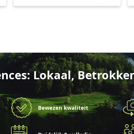
nces: Lokaal, Betrokke
Bewezen kwaliteit