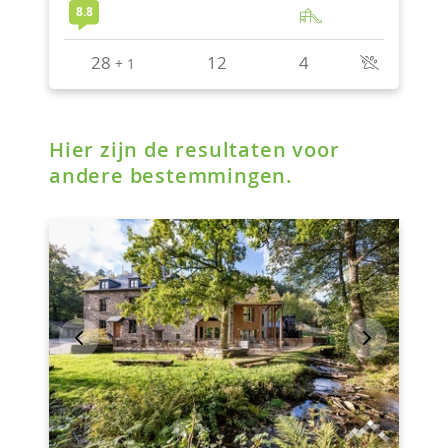
Hier zijn de resultaten voor
andere bestemmingen.