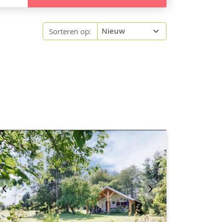
Sorteren op: