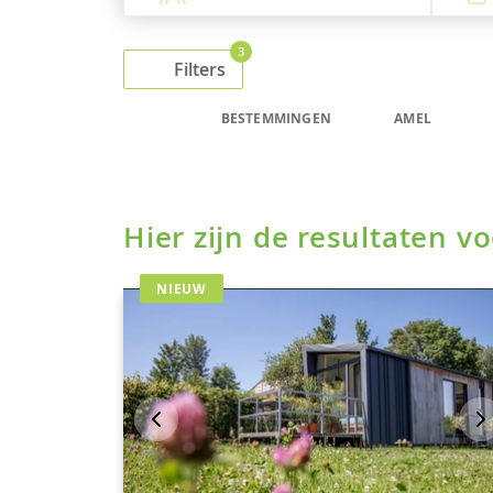
3
Filters
BESTEMMINGEN
AMEL
Hier zijn de resultaten 