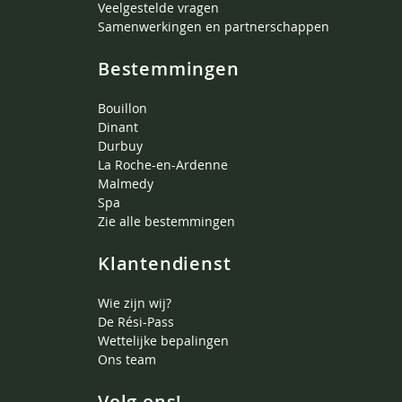
Veelgestelde vragen
Samenwerkingen en partnerschappen
Bestemmingen
Bouillon
Dinant
Durbuy
La Roche-en-Ardenne
Malmedy
Spa
Zie alle bestemmingen
Klantendienst
Wie zijn wij?
De Rési-Pass
Wettelijke bepalingen
Ons team
Volg ons!