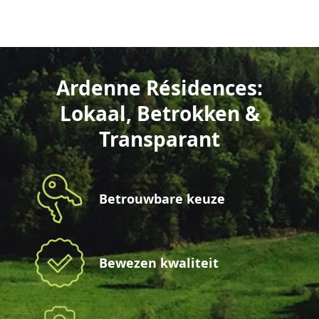
Ardenne Résidences:
Lokaal, Betrokken &
Transparant
Betrouwbare keuze
Bewezen kwaliteit