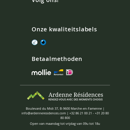
Onze kwaliteitslabels
Betaalmethoden
Boulevard du Midi 37, B-9600 Marche-en-Famenne |
info@ardenneresidences.com
|
+32 86 21 00 21
-
+31 20 80
80 800
Open van maandag tot vrijdag van 09u tot 18u