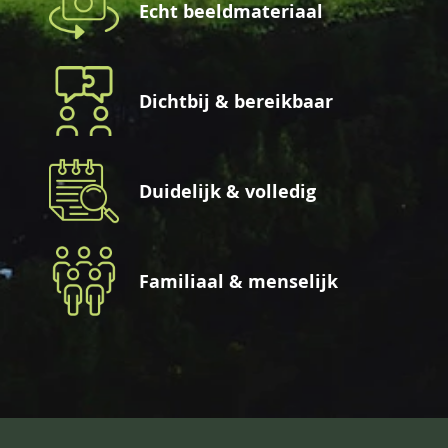
Echt beeldmateriaal
Dichtbij & bereikbaar
Duidelijk & volledig
Familiaal & menselijk