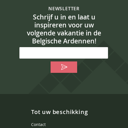
NEWSLETTER
Schrijf u in en laat u
inspireren voor uw
volgende vakantie in de
Belgische Ardennen!
Tot uw beschikking
Contact