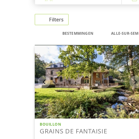
Filters
BESTEMMINGEN
ALLE-SUR-SEM