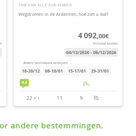
voor andere bestemmingen.