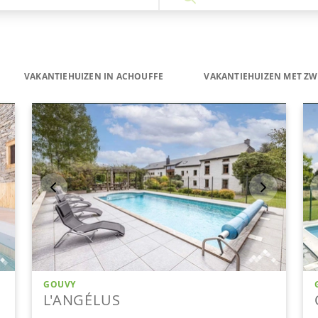
VAKANTIEHUIZEN IN ACHOUFFE
VAKANTIEHUIZEN MET Z