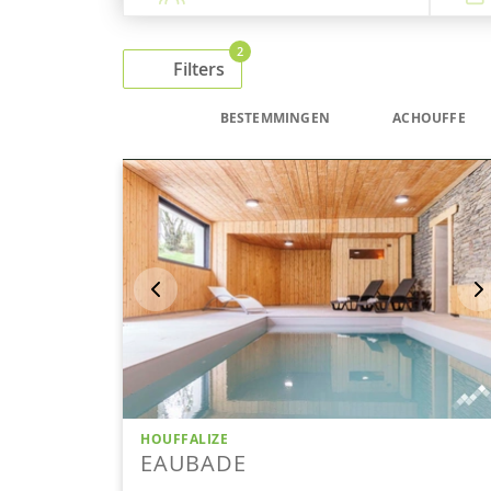
2
Filters
BESTEMMINGEN
ACHOUFFE