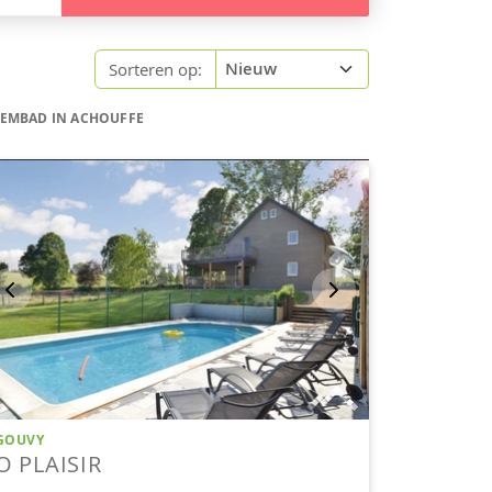
Sorteren op:
WEMBAD IN ACHOUFFE