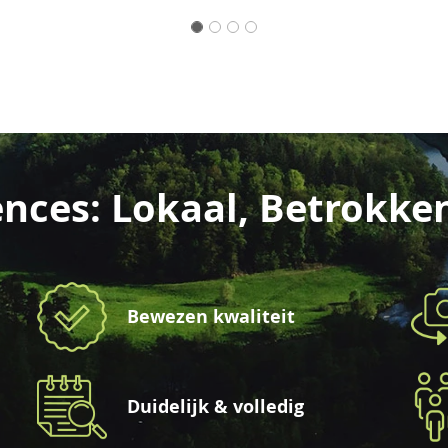
nces: Lokaal, Betrokke
Bewezen kwaliteit
Duidelijk & volledig