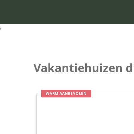
;
Vakantiehuizen d
WARM AANBEVOLEN