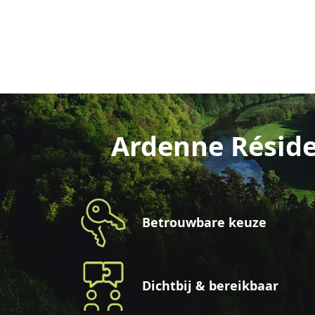
Ardenne Réside
Betrouwbare keuze
Dichtbij & bereikbaar