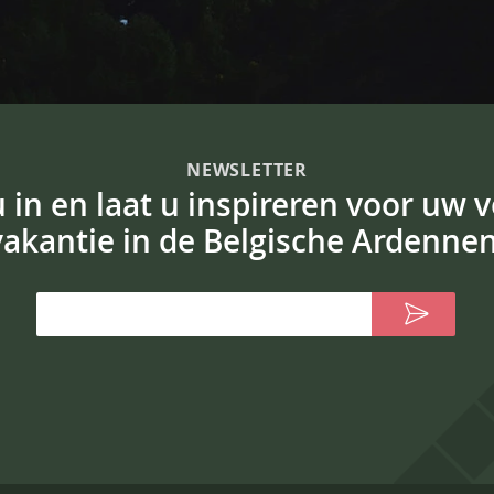
NEWSLETTER
 u in en laat u inspireren voor uw 
vakantie in de Belgische Ardennen