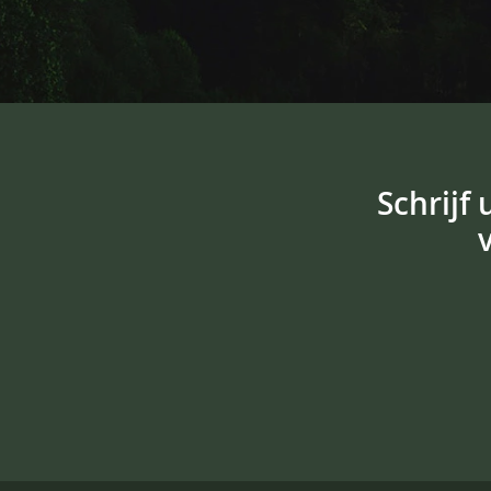
Schrijf