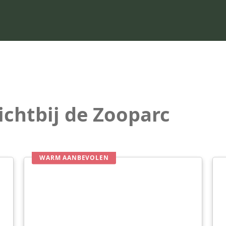
ichtbij de Zooparc
WARM AANBEVOLEN