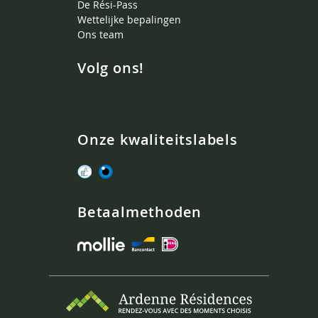
De Rési-Pass
Wettelijke bepalingen
Ons team
Volg ons!
Onze kwaliteitslabels
Betaalmethoden