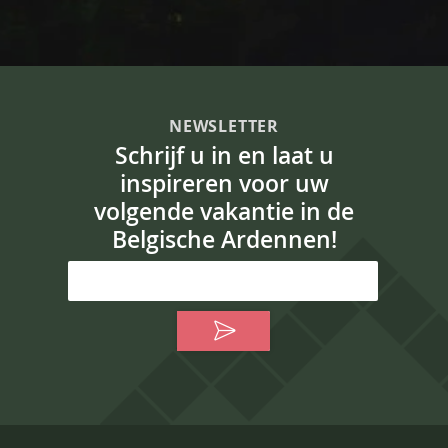
NEWSLETTER
Schrijf u in en laat u
inspireren voor uw
volgende vakantie in de
Belgische Ardennen!