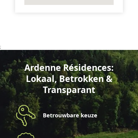
;
Ardenne Résidences:
Lokaal, Betrokken &
Transparant
Betrouwbare keuze