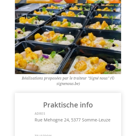
Réalisations proposées par le traiteur "Signé nous" (©
signenous.be)
Praktische info
ADRES
Rue Mehogne 24, 5377 Somme-Leuze
TELEFOON