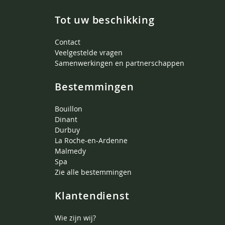
Tot uw beschikking
Contact
Veelgestelde vragen
Samenwerkingen en partnerschappen
Bestemmingen
Bouillon
Dinant
Durbuy
La Roche-en-Ardenne
Malmedy
Spa
Zie alle bestemmingen
Klantendienst
Wie zijn wij?