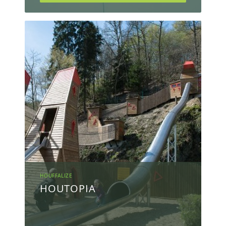
HOUFFALIZE
HOUTOPIA