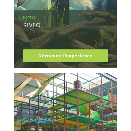
HOTTON
RIVEO
Découvrir l'expérience