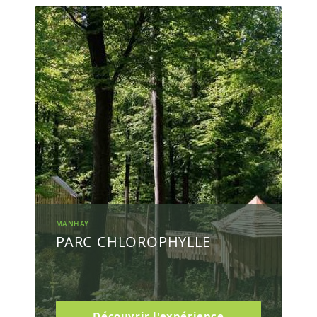
MANHAY
PARC CHLOROPHYLLE
Découvrir l'expérience