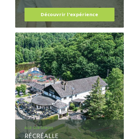
Découvrir l'expérience
ALLE-SUR-SEMOIS
RÉCRÉALLE