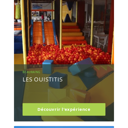
BEAURAING
LES OUISTITIS
Découvrir l'expérience