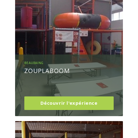
BEAURAING
ZOUPLABOOM
Découvrir l'expérience