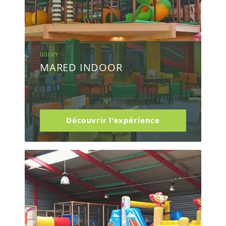
GOUVY
MARED INDOOR
Découvrir l'expérience