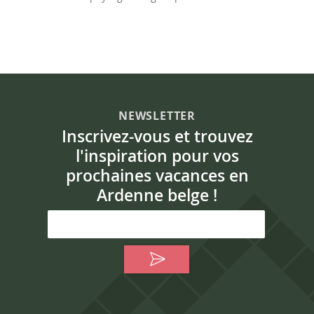
NEWSLETTER
Inscrivez-vous et trouvez
l'inspiration pour vos
prochaines vacances en
Ardenne belge !