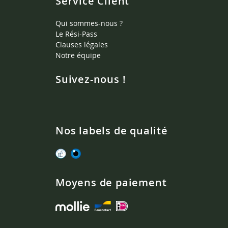
Service Client
Qui sommes-nous ?
Le Rési-Pass
Clauses légales
Notre équipe
Suivez-nous !
Nos labels de qualité
Moyens de paiement