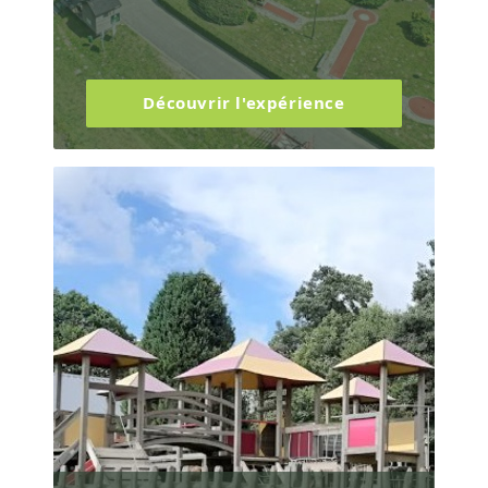
Découvrir l'expérience