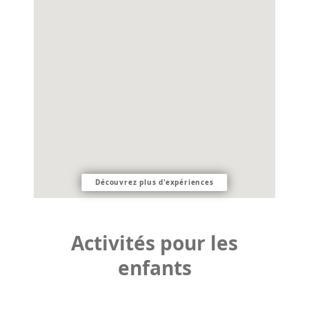
Découvrez plus d'expériences
Activités pour les
enfants