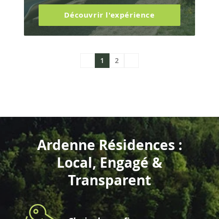
Découvrir l'expérience
1
2
Ardenne Résidences :
Local, Engagé &
Transparent