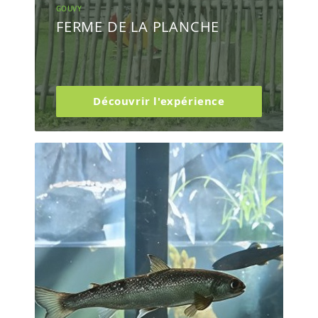
GOUVY
FERME DE LA PLANCHE
Découvrir l'expérience