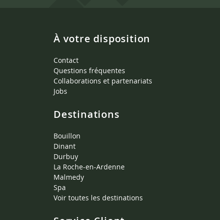
À votre disposition
Contact
Questions fréquentes
Collaborations et partenariats
Jobs
Destinations
Bouillon
Dinant
Durbuy
La Roche-en-Ardenne
Malmedy
Spa
Voir toutes les destinations