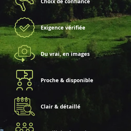
Choix de confiance
Exigence vérifiée
Du vrai, en images
Proche & disponible
Clair & détaillé