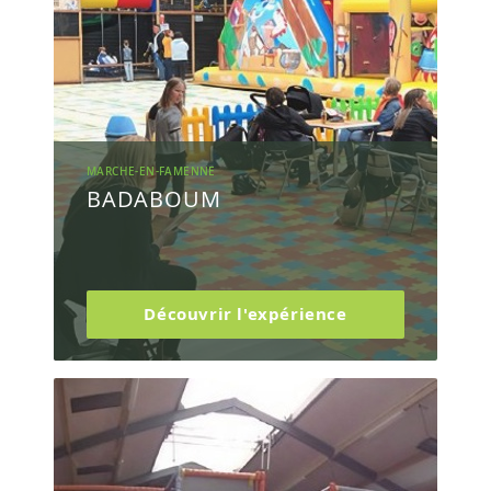
MARCHE-EN-FAMENNE
BADABOUM
Découvrir l'expérience