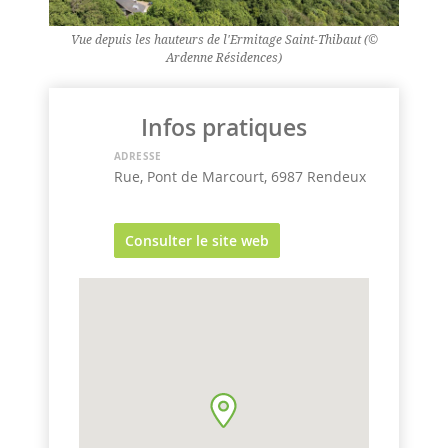
Vue depuis les hauteurs de l'Ermitage Saint-Thibaut (©
Ardenne Résidences)
Infos pratiques
ADRESSE
Rue, Pont de Marcourt, 6987 Rendeux
Consulter le site web