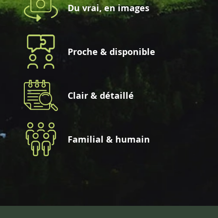
Du vrai, en images
Proche & disponible
Clair & détaillé
Familial & humain