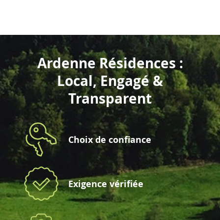
Ardenne Résidences :
Local, Engagé &
Transparent
Choix de confiance
Exigence vérifiée