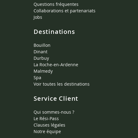
Questions fréquentes
Collaborations et partenariats
Jobs
Destinations
Bouillon
Dinant
Durbuy
La Roche-en-Ardenne
Malmedy
Spa
Voir toutes les destinations
Service Client
Qui sommes-nous ?
Le Rési-Pass
Clauses légales
Notre équipe