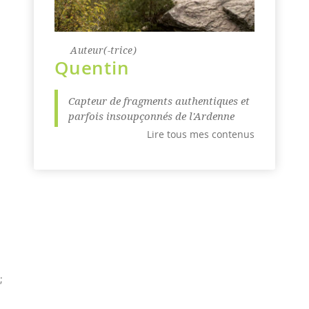
Auteur(-trice)
Quentin
Capteur de fragments authentiques et
parfois insoupçonnés de l'Ardenne
Lire tous mes contenus
;