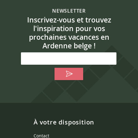
NEWSLETTER
Inscrivez-vous et trouvez
l'inspiration pour vos
prochaines vacances en
Ardenne belge !
À votre disposition
Contact