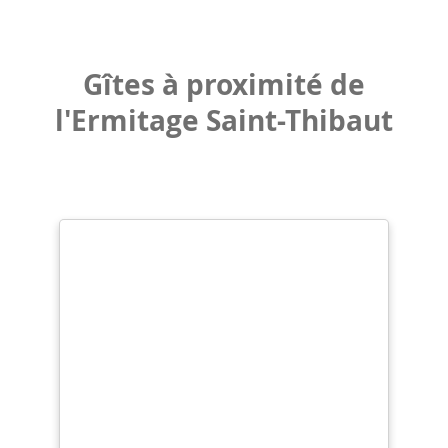
Gîtes à proximité de
l'Ermitage Saint-Thibaut