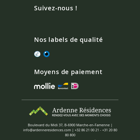
Suivez-nous !
Nos labels de qualité
Moyens de paiement
Boulevard du Midi 37, B-6900 Marche-en-Famenne |
info@ardenneresidences.com
|
+32 86 21 00 21
-
+31 20 80
80 800