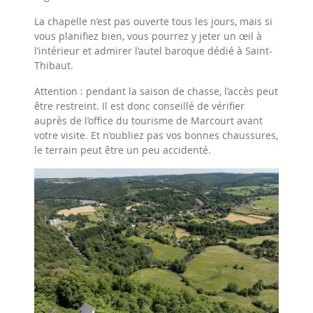
La chapelle n’est pas ouverte tous les jours, mais si
vous planifiez bien, vous pourrez y jeter un œil à
l’intérieur et admirer l’autel baroque dédié à Saint-
Thibaut.
Attention : pendant la saison de chasse, l’accès peut
être restreint. Il est donc conseillé de vérifier
auprès de l’office du tourisme de Marcourt avant
votre visite. Et n’oubliez pas vos bonnes chaussures,
le terrain peut être un peu accidenté.