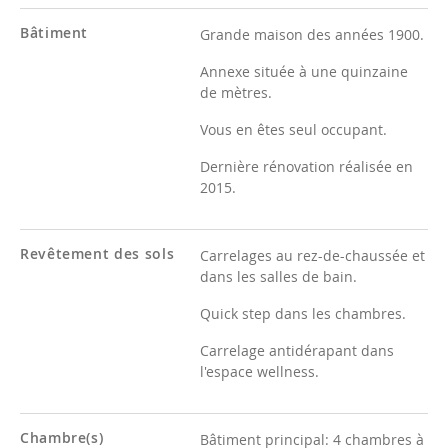
Bâtiment
Grande maison des années 1900.
Annexe située à une quinzaine
de mètres.
Vous en êtes seul occupant.
Dernière rénovation réalisée en
2015.
Revêtement des sols
Carrelages au rez-de-chaussée et
dans les salles de bain.
Quick step dans les chambres.
Carrelage antidérapant dans
l'espace wellness.
Chambre(s)
Bâtiment principal:
4 chambres à