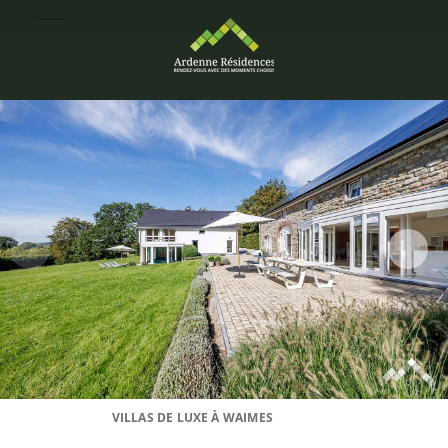
VILLAS DE LUXE À WAIMES