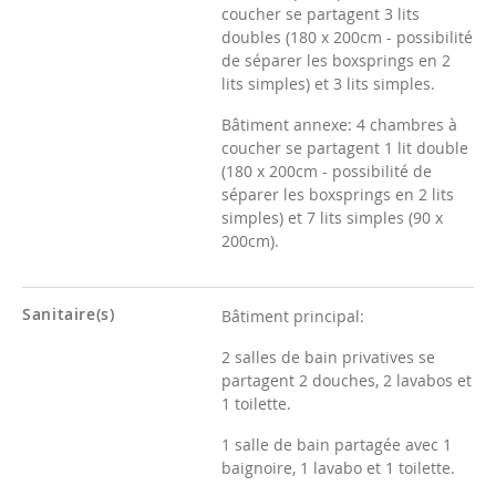
coucher se partagent 3 lits
doubles (180 x 200cm - possibilité
de séparer les boxsprings en 2
lits simples) et 3 lits simples.
Bâtiment annexe: 4 chambres à
coucher se partagent 1 lit double
(180 x 200cm - possibilité de
séparer les boxsprings en 2 lits
simples) et 7 lits simples (90 x
200cm).
Sanitaire(s)
Bâtiment principal:
2 salles de bain privatives se
partagent 2 douches, 2 lavabos et
1 toilette.
1 salle de bain partagée avec 1
baignoire, 1 lavabo et 1 toilette.