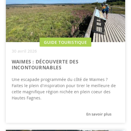
GUIDE TOURISTIQUE
30 avril 2026
WAIMES : DÉCOUVERTE DES
INCONTOURNABLES
Une escapade programmée du côté de Waimes ?
Faites le plein d'inspiration pour tirer le meilleure de
cette magnifique région nichée en plein coeur des
Hautes Fagnes.
En savoir plus