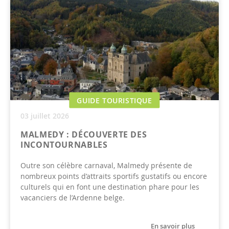
GUIDE TOURISTIQUE
03 juillet 2026
MALMEDY : DÉCOUVERTE DES
INCONTOURNABLES
Outre son célèbre carnaval, Malmedy présente de
nombreux points d’attraits sportifs gustatifs ou encore
culturels qui en font une destination phare pour les
vacanciers de l’Ardenne belge.
En savoir plus