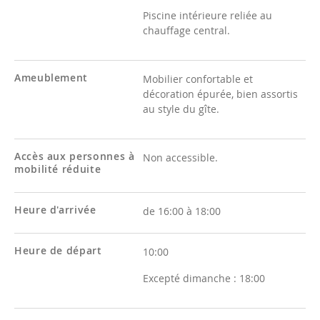
Piscine intérieure reliée au
chauffage central.
Ameublement
Mobilier confortable et
décoration épurée, bien assortis
au style du gîte.
Accès aux personnes à
Non accessible.
mobilité réduite
Heure d'arrivée
de 16:00 à 18:00
Heure de départ
10:00
Excepté dimanche :
18:00