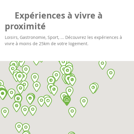
Expériences à vivre à
proximité
Loisirs, Gastronomie, Sport, ... Découvrez les expériences à
vivre à moins de 25km de votre logement.