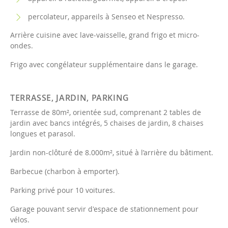
percolateur, appareils à Senseo et Nespresso.
Arrière cuisine avec lave-vaisselle, grand frigo et micro-
ondes.
Frigo avec congélateur supplémentaire dans le garage.
TERRASSE, JARDIN, PARKING
Terrasse de 80m², orientée sud, comprenant 2 tables de
jardin avec bancs intégrés, 5 chaises de jardin, 8 chaises
longues et parasol.
Jardin non-clôturé de 8.000m², situé à l’arrière du bâtiment.
Barbecue (charbon à emporter).
Parking privé pour 10 voitures.
Garage pouvant servir d'espace de stationnement pour
vélos.