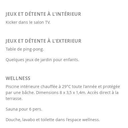
JEUX ET DÉTENTE À L'INTÉRIEUR
Kicker dans le salon TV.
JEUX ET DÉTENTE À L'EXTERIEUR
Table de ping-pong.
Quelques jeux de jardin pour enfants.
WELLNESS
Piscine intérieure chauffée à 29°C toute l'année et protégée
par une bâche. Dimensions 8 x 3,5 x 1,4m. Accès direct à la
terrasse.
Sauna pour 6 pers.
Douche, lavabo et toilette dans l'espace wellness.