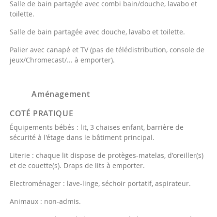
Salle de bain partagée avec combi bain/douche, lavabo et
toilette.
Salle de bain partagée avec douche, lavabo et toilette.
Palier avec canapé et TV (pas de télédistribution, console de
jeux/Chromecast/... à emporter).
Aménagement
COTÉ PRATIQUE
Équipements bébés : lit, 3 chaises enfant, barrière de
sécurité à l'étage dans le bâtiment principal.
Literie : chaque lit dispose de protèges-matelas, d'oreiller(s)
et de couette(s). Draps de lits à emporter.
Electroménager : lave-linge, séchoir portatif, aspirateur.
Animaux : non-admis.