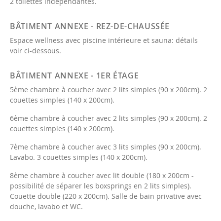
2 toilettes indépendantes.
BÂTIMENT ANNEXE - REZ-DE-CHAUSSÉE
Espace wellness avec piscine intérieure et sauna: détails
voir ci-dessous.
BÂTIMENT ANNEXE - 1ER ÉTAGE
5ème chambre à coucher avec 2 lits simples (90 x 200cm). 2
couettes simples (140 x 200cm).
6ème chambre à coucher avec 2 lits simples (90 x 200cm). 2
couettes simples (140 x 200cm).
7ème chambre à coucher avec 3 lits simples (90 x 200cm).
Lavabo. 3 couettes simples (140 x 200cm).
8ème chambre à coucher avec lit double (180 x 200cm -
possibilité de séparer les boxsprings en 2 lits simples).
Couette double (220 x 200cm). Salle de bain privative avec
douche, lavabo et WC.