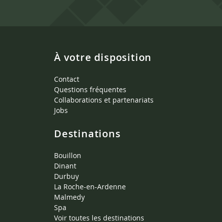
À votre disposition
Contact
Questions fréquentes
Collaborations et partenariats
Jobs
Destinations
Bouillon
Dinant
Durbuy
La Roche-en-Ardenne
Malmedy
Spa
Voir toutes les destinations