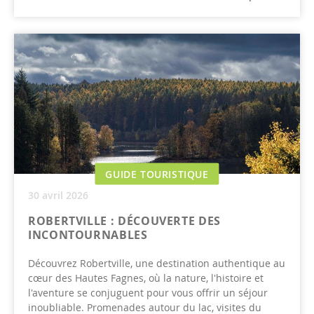
GUIDE TOURISTIQUE
30 avril 2026
ROBERTVILLE : DÉCOUVERTE DES
INCONTOURNABLES
Découvrez Robertville, une destination authentique au
cœur des Hautes Fagnes, où la nature, l'histoire et
l'aventure se conjuguent pour vous offrir un séjour
inoubliable. Promenades autour du lac, visites du