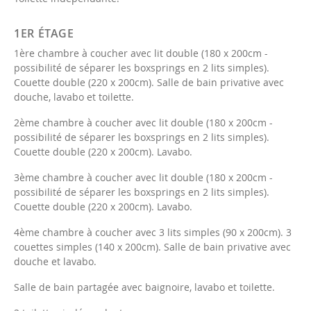
1ER ÉTAGE
1ère chambre à coucher avec lit double (180 x 200cm -
possibilité de séparer les boxsprings en 2 lits simples).
Couette double (220 x 200cm). Salle de bain privative avec
douche, lavabo et toilette.
2ème chambre à coucher avec lit double (180 x 200cm -
possibilité de séparer les boxsprings en 2 lits simples).
Couette double (220 x 200cm). Lavabo.
3ème chambre à coucher avec lit double (180 x 200cm -
possibilité de séparer les boxsprings en 2 lits simples).
Couette double (220 x 200cm). Lavabo.
4ème chambre à coucher avec 3 lits simples (90 x 200cm). 3
couettes simples (140 x 200cm). Salle de bain privative avec
douche et lavabo.
Salle de bain partagée avec baignoire, lavabo et toilette.