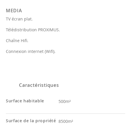
MEDIA
TV écran plat.
Télédistribution PROXIMUS.
Chaîne Hifi.
Connexion internet (Wifi).
Caractéristiques
Surface habitable
500m²
Surface de la propriété
8500m²