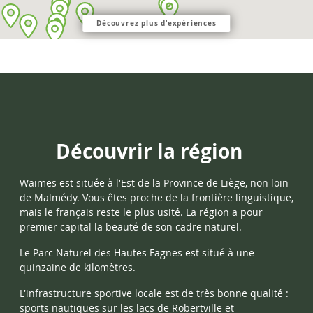
Découvrez plus d'expériences
Découvrir la région
Waimes
est située à l'Est de la Province de Liège, non loin
de
Malmédy. Vous êtes proche de la frontière linguistique,
mais le français reste le plus usité. La région a pour
premier capital la beauté de son cadre naturel.
Le Parc Naturel des
Hautes Fagnes
est situé à une
quinzaine de kilomètres.
L'infrastructure sportive locale est de très bonne qualité :
sports nautiques sur les lacs de Robertville et