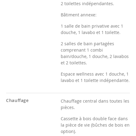
2 toilettes indépendantes.
Bâtiment annexe:
1 salle de bain privative avec 1
douche, 1 lavabo et 1 toilette.
2 salles de bain partagées
comprenant 1 combi
bain/douche, 1 douche, 2 lavabos
et 2 toilettes.
Espace wellness avec 1 douche, 1
lavabo et 1 toilette indépendante.
Chauffage
Chauffage central dans toutes les
pièces.
Cassette à bois double face dans
la pièce de vie (bûches de bois en
option).