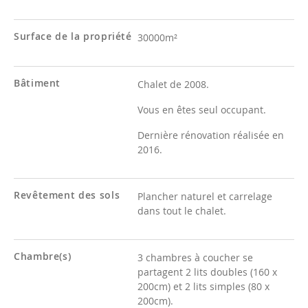
Surface de la propriété
30000m²
Bâtiment
Chalet de 2008.
Vous en êtes seul occupant.
Dernière rénovation réalisée en
2016.
Revêtement des sols
Plancher naturel et carrelage
dans tout le chalet.
Chambre(s)
3 chambres à coucher se
partagent 2 lits doubles (160 x
200cm) et 2 lits simples (80 x
200cm).