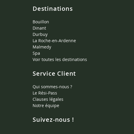
Destinations
Bouillon
Dinant
Durbuy
La Roche-en-Ardenne
Malmedy
Spa
Voir toutes les destinations
Service Client
Qui sommes-nous ?
Le Rési-Pass
Clauses légales
Notre équipe
Suivez-nous !