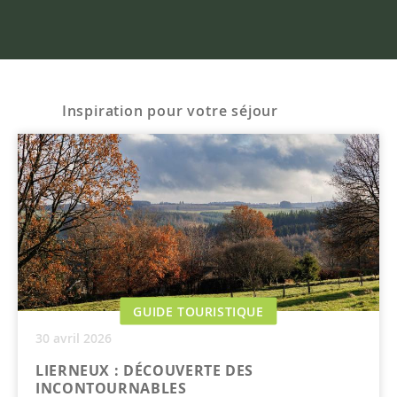
Inspiration pour votre séjour
GUIDE TOURISTIQUE
30 avril 2026
LIERNEUX : DÉCOUVERTE DES
INCONTOURNABLES