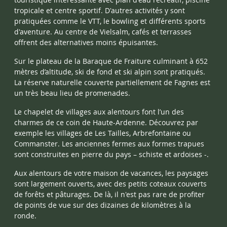
tropicale et centre sportif. D'autres activités y sont
pratiquées comme le VTT, le bowling et différents sports
d'aventure. Au centre de Vielsalm, cafés et terrasses
offrent des alternatives moins épuisantes.
Sur le plateau de la Baraque de Fraiture culminant à 652
mètres d’altitude, ski de fond et ski alpin sont pratiqués.
La réserve naturelle couverte partiellement de Fagnes est
un très beau lieu de promenades.
Le chapelet de villages aux alentours font l’un des
charmes de ce coin de Haute-Ardenne. Découvrez par
exemple les villages de Les Tailles, Arbrefontaine ou
Commanster. Les anciennes fermes aux formes trapues
sont construites en pierre du pays – schiste et ardoises -.
Aux alentours de votre maison de vacances, les paysages
sont largement ouverts, avec des petits coteaux couverts
de forêts et pâturages. De là, il n'est pas rare de profiter
de points de vue sur des dizaines de kilomètres à la
ronde.