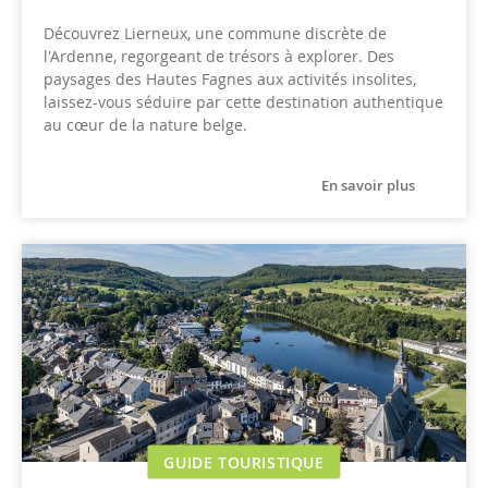
Découvrez Lierneux, une commune discrète de
l'Ardenne, regorgeant de trésors à explorer. Des
paysages des Hautes Fagnes aux activités insolites,
laissez-vous séduire par cette destination authentique
au cœur de la nature belge.
En savoir plus
GUIDE TOURISTIQUE