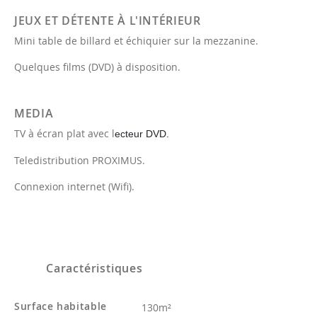
JEUX ET DÉTENTE À L'INTÉRIEUR
Mini table de billard et échiquier sur la mezzanine.
Quelques films (DVD) à disposition.
MEDIA
TV à écran plat avec l
ecteur DVD.
Teledistribution PROXIMUS.
Connexion internet (Wifi).
Caractéristiques
Surface habitable
130m²