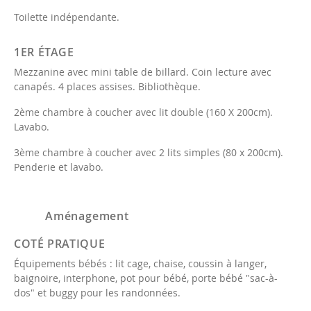
Toilette indépendante.
1ER ÉTAGE
Mezzanine avec mini table de billard. Coin lecture avec
canapés. 4 places assises. Bibliothèque.
2ème chambre à coucher avec lit double (160 X 200cm).
Lavabo.
3ème chambre à coucher avec 2 lits simples (80 x 200cm).
Penderie et lavabo.
Aménagement
COTÉ PRATIQUE
Équipements bébés : lit cage, chaise, coussin à langer,
baignoire, interphone, pot pour bébé, porte bébé "sac-à-
dos" et buggy pour les randonnées.