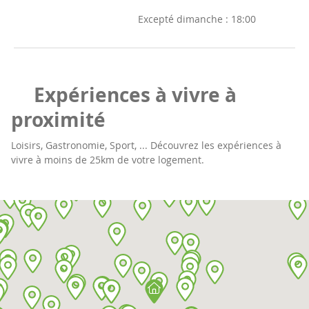
Excepté dimanche :
18:00
Expériences à vivre à
proximité
Loisirs, Gastronomie, Sport, ... Découvrez les expériences à
vivre à moins de 25km de votre logement.