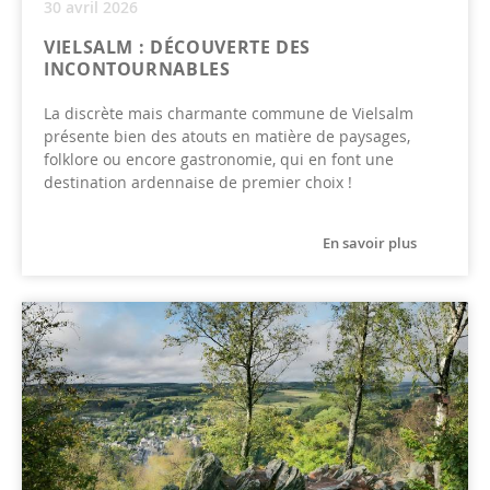
30 avril 2026
VIELSALM : DÉCOUVERTE DES
INCONTOURNABLES
La discrète mais charmante commune de Vielsalm
présente bien des atouts en matière de paysages,
folklore ou encore gastronomie, qui en font une
destination ardennaise de premier choix !
En savoir plus