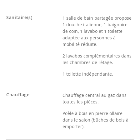
Sanitaire(s)
1 salle de bain partagée propose
1 douche italienne, 1 baignoire
de coin, 1 lavabo et 1 toilette
adaptée aux personnes à
mobilité réduite.
2 lavabos complémentaires dans
les chambres de l'étage.
1 toilette indépendante.
Chauffage
Chauffage central au gaz dans
toutes les pièces.
Poêle à bois en pierre ollaire
dans le salon (bûches de bois à
emporter).