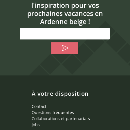
l'inspiration pour vos
prochaines vacances en
Ardenne belge !
À votre disposition
Contact
Questions fréquentes
Collaborations et partenariats
Jobs