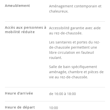
Ameublement
Aménagement contemporain et
chaleureux.
Accès aux personnes à
Accessibilité garantie avec aide
mobilité réduite
au rez-de-chaussée.
Les sanitaires et portes du rez-
de-chaussée permettent une
libre circulation en fauteuil
roulant.
Salle de bain spécifiquement
aménagée, chambre et pièces de
vie au rez-de-chaussée.
Heure d'arrivée
de 16:00 à 18:00
Heure de départ
10:00