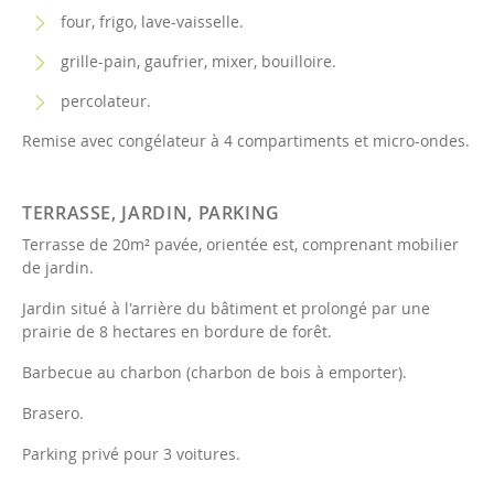
four, frigo, lave-vaisselle.
grille-pain, gaufrier, mixer, bouilloire.
percolateur.
Remise avec congélateur à 4 compartiments et micro-ondes.
TERRASSE, JARDIN, PARKING
Terrasse de 20m² pavée, orientée est, comprenant mobilier
de jardin.
Jardin situé à l'arrière du bâtiment et prolongé par une
prairie de 8 hectares en bordure de forêt.
Barbecue au charbon (charbon de bois à emporter).
Brasero.
Parking privé pour 3 voitures.