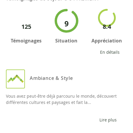
9
125
8.4
Témoignages
Situation
Appréciation
En détails
Ambiance & Style
Vous avez peut-être déjà parcouru le monde, découvert
différentes cultures et paysages et fait la...
Lire plus