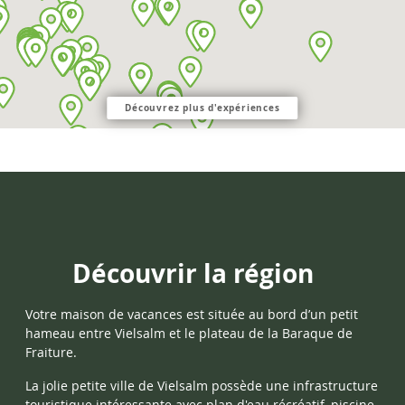
Découvrez plus d'expériences
Découvrir la région
Votre maison de vacances est située au bord d’un petit
hameau entre
Vielsalm
et le plateau de la Baraque de
Fraiture.
La jolie petite ville de Vielsalm possède une infrastructure
touristique intéressante avec plan d'eau récréatif, piscine