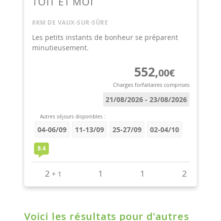
Voici les résultats pour d'autres