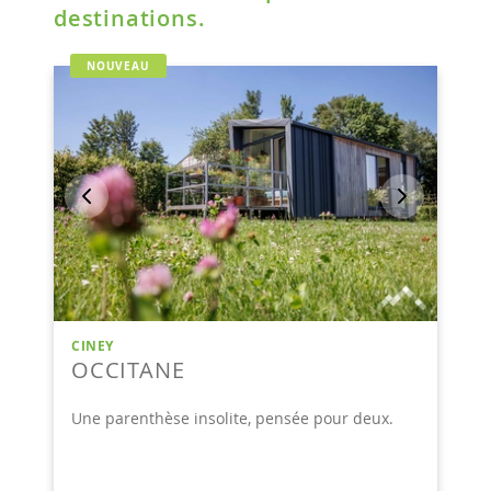
destinations.