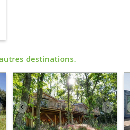
'autres destinations.