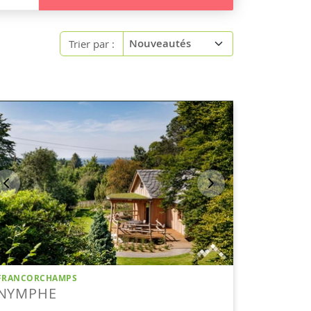
Trier par :