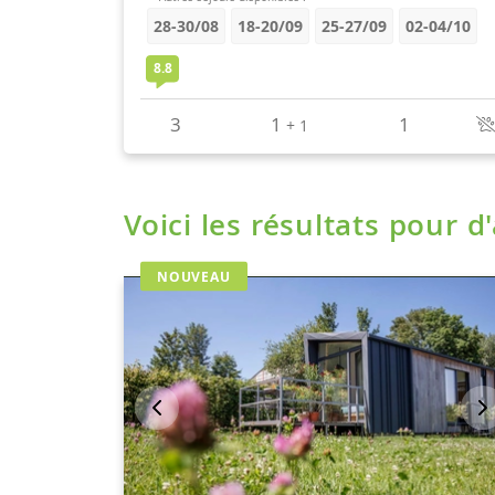
Voici les résultats pour d