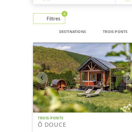
4
Filtres
DESTINATIONS
TROIS-PONTS