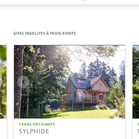
GITES INSOLITES À TROIS-PONTS