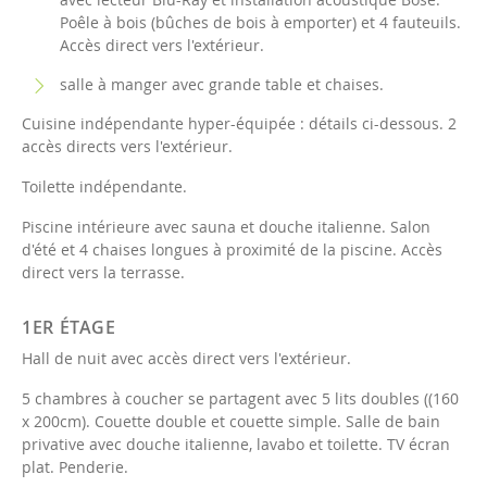
Poêle à bois (bûches de bois à emporter) et 4 fauteuils.
Accès direct vers l'extérieur.
salle à manger avec grande table et chaises.
Cuisine indépendante hyper-équipée : détails ci-dessous. 2
accès directs vers l'extérieur.
Toilette indépendante.
Piscine intérieure avec sauna et douche italienne. Salon
d'été et 4 chaises longues à proximité de la piscine. Accès
direct vers la terrasse.
1ER ÉTAGE
Hall de nuit avec accès direct vers l'extérieur.
5 chambres à coucher se partagent avec 5 lits doubles ((160
x 200cm). Couette double et couette simple.
Salle de bain
privative avec douche italienne, lavabo et toilette. TV écran
plat. Penderie.