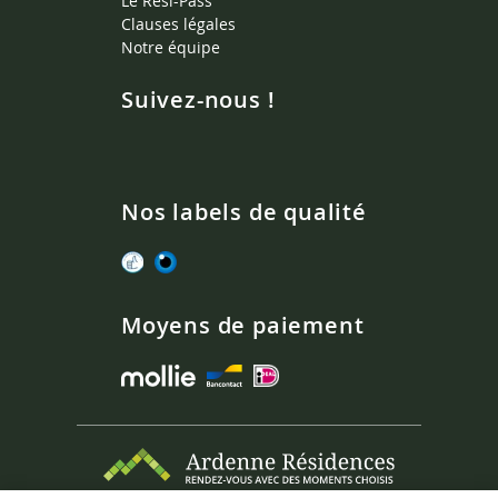
Le Rési-Pass
Clauses légales
Notre équipe
Suivez-nous !
Nos labels de qualité
Moyens de paiement