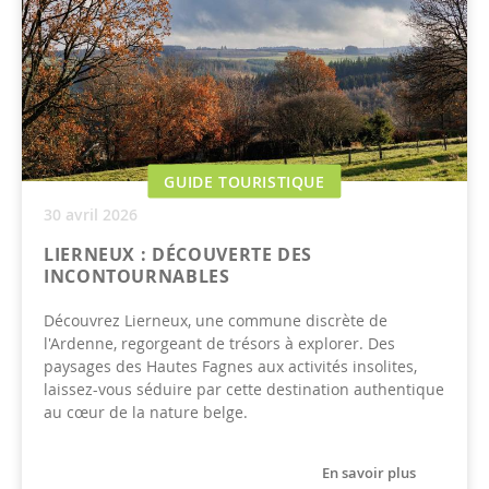
GUIDE TOURISTIQUE
30 avril 2026
LIERNEUX : DÉCOUVERTE DES
INCONTOURNABLES
Découvrez Lierneux, une commune discrète de
l'Ardenne, regorgeant de trésors à explorer. Des
paysages des Hautes Fagnes aux activités insolites,
laissez-vous séduire par cette destination authentique
au cœur de la nature belge.
En savoir plus