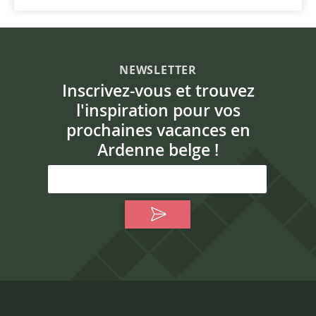
NEWSLETTER
Inscrivez-vous et trouvez
l'inspiration pour vos
prochaines vacances en
Ardenne belge !