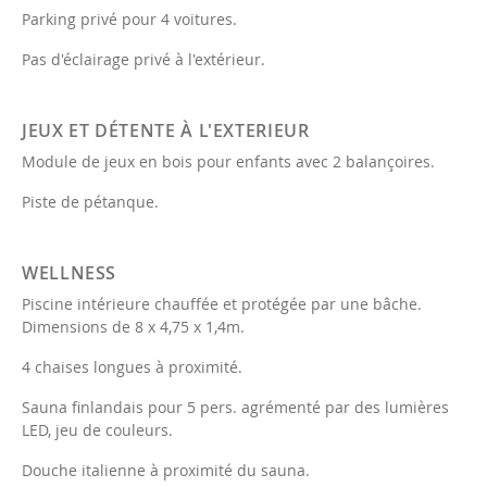
Parking privé pour 4 voitures.
Pas d'éclairage privé à l'extérieur.
JEUX ET DÉTENTE À L'EXTERIEUR
Module de jeux en bois pour enfants avec 2 balançoires.
Piste de pétanque.
WELLNESS
Piscine intérieure chauffée et protégée par une bâche.
Dimensions de 8 x 4,75 x 1,4m.
4 chaises longues à proximité.
Sauna finlandais pour 5 pers. agrémenté par des lumières
LED, jeu de couleurs.
Douche italienne à proximité du sauna.