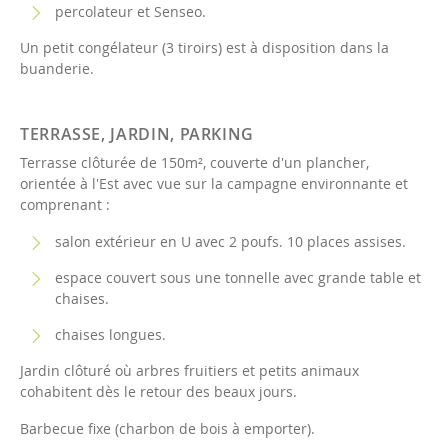
percolateur et Senseo.
Un petit congélateur (3 tiroirs) est à disposition dans la
buanderie.
TERRASSE, JARDIN, PARKING
Terrasse clôturée de 150m², couverte d'un plancher,
orientée à l'Est avec vue sur la campagne environnante et
comprenant :
salon extérieur en U avec 2 poufs. 10 places assises.
espace couvert sous une tonnelle avec grande table et
chaises.
chaises longues.
Jardin clôturé où arbres fruitiers et petits animaux
cohabitent dès le retour des beaux jours.
Barbecue fixe (charbon de bois à emporter).