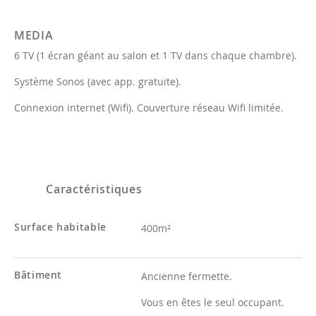
MEDIA
6 TV (1 écran géant au salon et 1 TV dans chaque chambre).
Système Sonos (avec app. gratuite).
Connexion internet (Wifi). Couverture réseau Wifi limitée.
Caractéristiques
Surface habitable
400m²
Bâtiment
Ancienne fermette.
Vous en êtes le seul occupant.