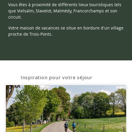
Vous êtes à proximité de différents lieux touristiques tels
que
Vielsalm,
Stavelot,
Malmédy,
Francorchamps
et son
circuit.
Votre maison de vacances se situe en bordure d'un village
proche de Trois-Ponts.
Inspiration pour votre séjour