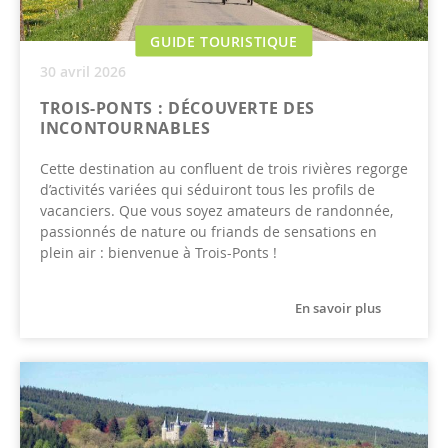
GUIDE TOURISTIQUE
30 avril 2026
TROIS-PONTS : DÉCOUVERTE DES
INCONTOURNABLES
Cette destination au confluent de trois rivières regorge
d’activités variées qui séduiront tous les profils de
vacanciers. Que vous soyez amateurs de randonnée,
passionnés de nature ou friands de sensations en
plein air : bienvenue à Trois-Ponts !
En savoir plus