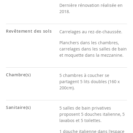
Dernière rénovation réalisée en
2018.
Revêtement des sols
Carrelages au rez-de-chaussée.
Planchers dans les chambres,
carrelages dans les salles de bain
et moquette dans la mezzanine.
Chambre(s)
5 chambres à coucher se
partagent 5 lits doubles (160 x
200cm).
Sanitaire(s)
5 salles de bain privatives
proposent 5 douches italienne, 5
lavabos et 5 toilettes.
1 douche italienne dans l'espace