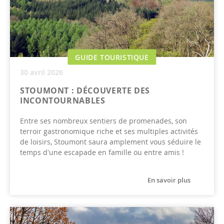
GUIDE TOURISTIQUE
30 avril 2026
STOUMONT : DÉCOUVERTE DES
INCONTOURNABLES
Entre ses nombreux sentiers de promenades, son
terroir gastronomique riche et ses multiples activités
de loisirs, Stoumont saura amplement vous séduire le
temps d'une escapade en famille ou entre amis !
En savoir plus