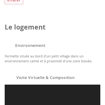
Effacer
Le logement
Environnement
Fermette située au bord d'un petit village dans un
environnement calme et à proximité d'une zone boisée.
Visite Virtuelle & Composition