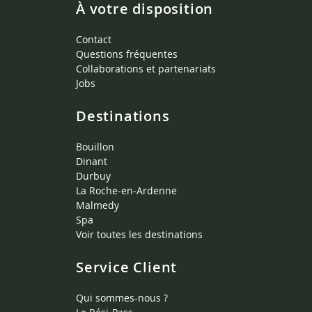
À votre disposition
Contact
Questions fréquentes
Collaborations et partenariats
Jobs
Destinations
Bouillon
Dinant
Durbuy
La Roche-en-Ardenne
Malmedy
Spa
Voir toutes les destinations
Service Client
Qui sommes-nous ?