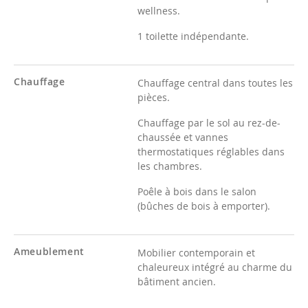
wellness.
1 toilette indépendante.
Chauffage
Chauffage central dans toutes les
pièces.
Chauffage par le sol au rez-de-
chaussée et vannes
thermostatiques réglables dans
les chambres.
Poêle à bois dans le salon
(bûches de bois à emporter).
Ameublement
Mobilier contemporain et
chaleureux intégré au charme du
bâtiment ancien.