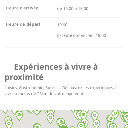
Heure d'arrivée
de 16:00 à 18:00
Heure de départ
10:00
Excepté dimanche :
18:00
Expériences à vivre à
proximité
Loisirs, Gastronomie, Sport, ... Découvrez les expériences à
vivre à moins de 25km de votre logement.