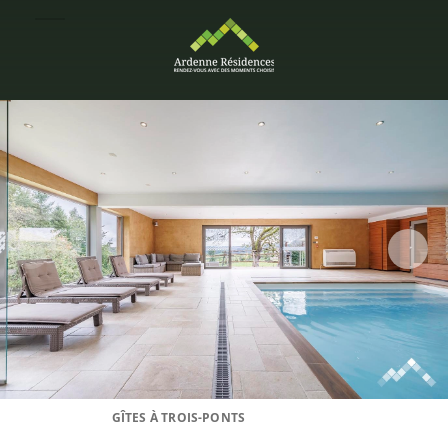
GÎTES À TROIS-PONTS