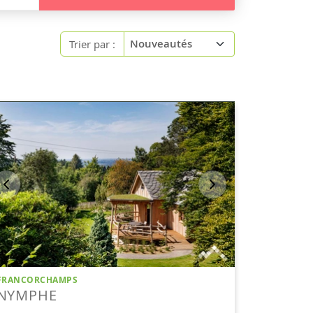
Trier par :