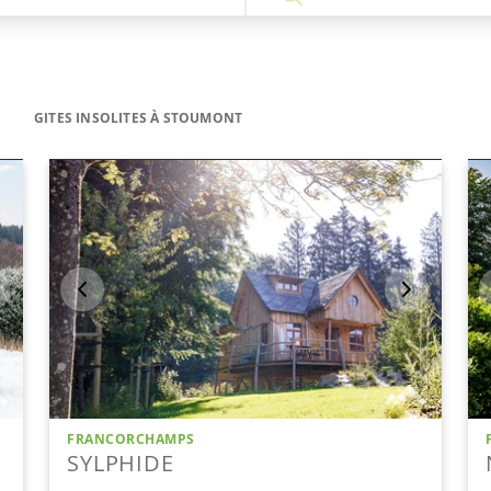
GITES INSOLITES À STOUMONT