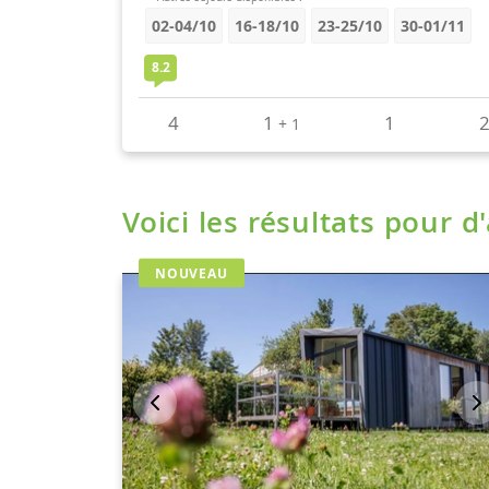
Voici les résultats pour d