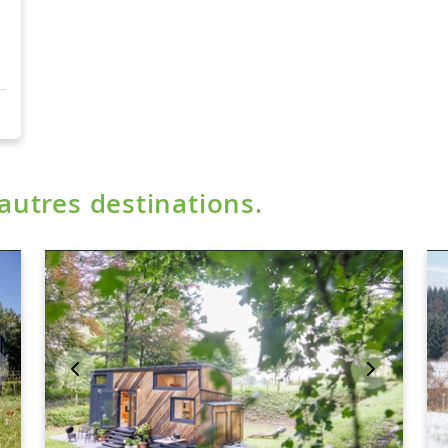
'autres destinations.